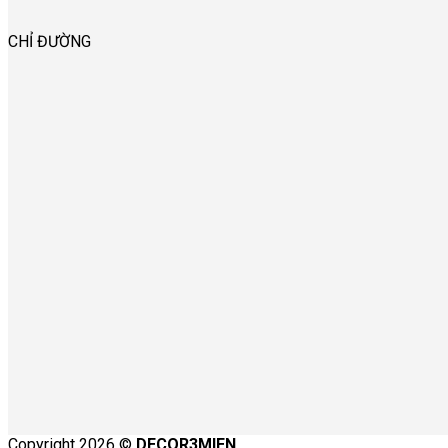
CHỈ ĐƯỜNG
Copyright 2026 ©
DECOR3MIEN