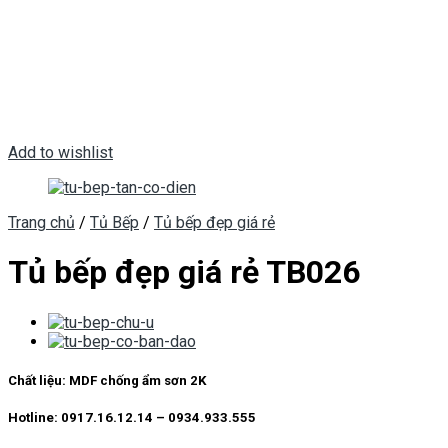
Add to wishlist
Trang chủ
/
Tủ Bếp
/
Tủ bếp đẹp giá rẻ
Tủ bếp đẹp giá rẻ TB026
Chất liệu: MDF chống ẩm sơn 2K
Hotline: 0917.16.12.14 – 0934.933.555