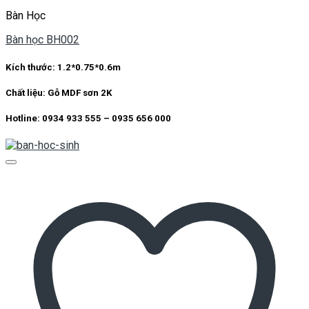
Bàn Học
Bàn học BH002
Kích thước:
1.2*0.75*0.6m
Chất liệu:
Gỗ MDF sơn 2K
Hotline: 0934 933 555 – 0935 656 000