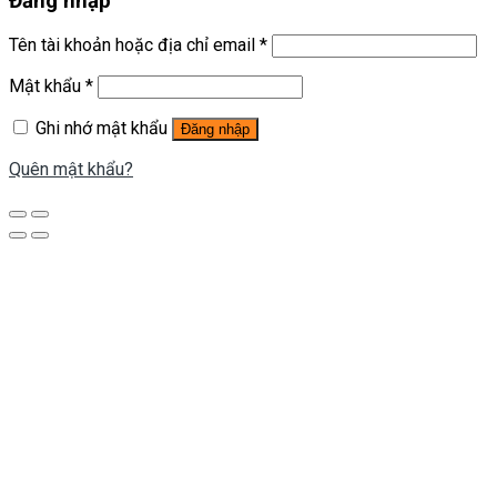
Đăng nhập
Tên tài khoản hoặc địa chỉ email
*
Mật khẩu
*
Ghi nhớ mật khẩu
Đăng nhập
Quên mật khẩu?