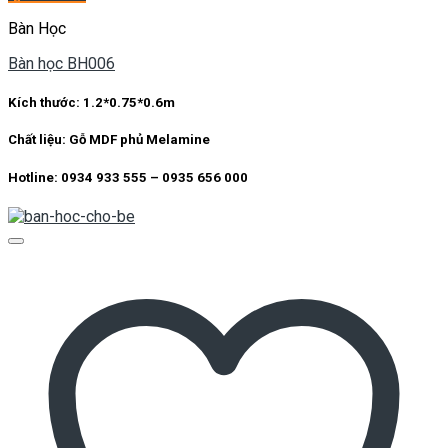
Bàn Học
Bàn học BH006
Kích thước:
1.2*0.75*0.6m
Chất liệu:
Gỗ MDF phủ Melamine
Hotline: 0934 933 555 – 0935 656 000