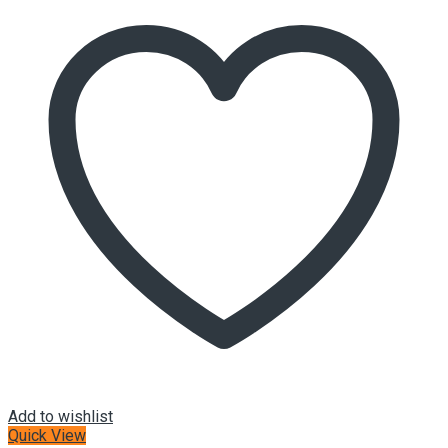
Add to wishlist
Quick View