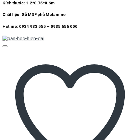
Kích thước:
1.2*0.75*0.6m
Chất liệu:
Gỗ MDF phủ Melamine
Hotline: 0934 933 555 – 0935 656 000