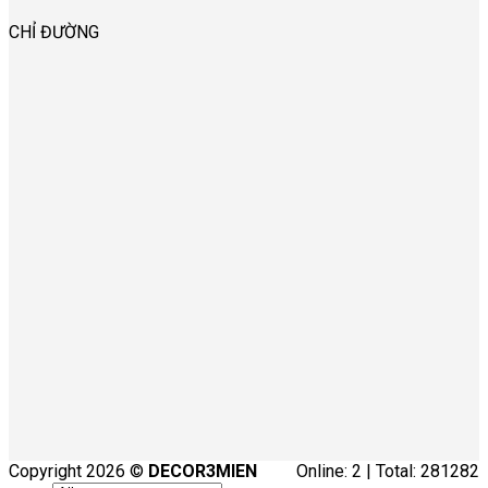
CHỈ ĐƯỜNG
Copyright 2026 ©
DECOR3MIEN
Online: 2 | Total: 281282