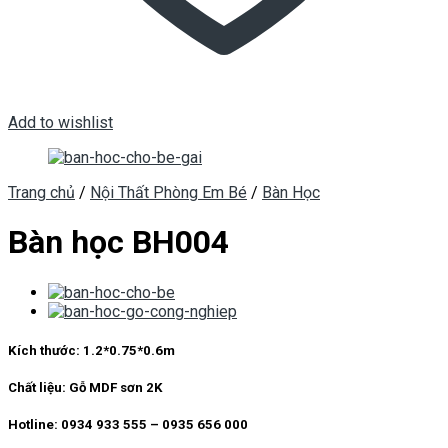
Add to wishlist
Trang chủ
/
Nội Thất Phòng Em Bé
/
Bàn Học
Bàn học BH004
Kích thước:
1.2*0.75*0.6m
Chất liệu:
Gỗ MDF sơn 2K
Hotline: 0934 933 555 – 0935 656 000