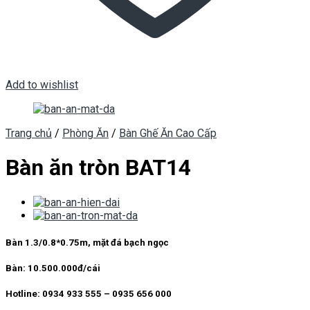
Add to wishlist
Trang chủ
/
Phòng Ăn
/
Bàn Ghế Ăn Cao Cấp
Bàn ăn tròn BAT14
Bàn 1.3/0.8*0.75m, mặt đá bạch ngọc
Bàn:
10.500.000đ/cái
Hotline:
0934 933 555 – 0935 656 000