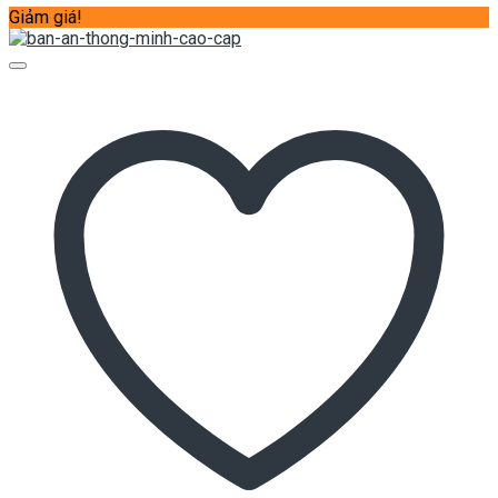
Giảm giá!