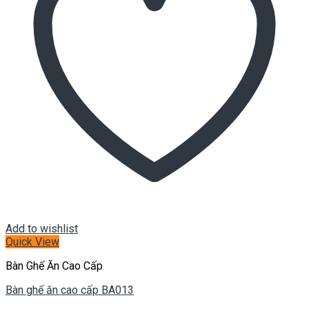
Add to wishlist
Quick View
Bàn Ghế Ăn Cao Cấp
Bàn ghế ăn cao cấp BA013