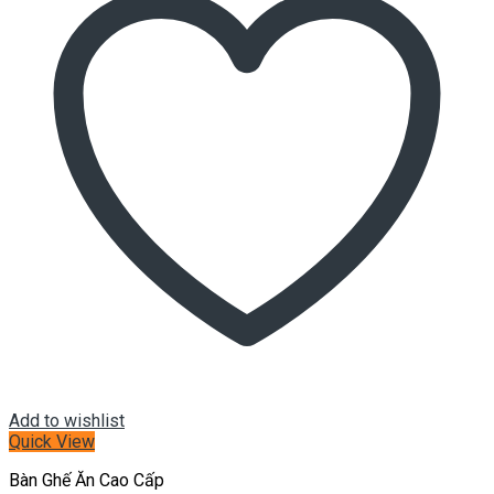
Add to wishlist
Quick View
Bàn Ghế Ăn Cao Cấp