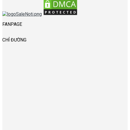
FANPAGE
CHỈ ĐƯỜNG