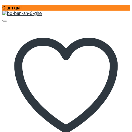
Giảm giá!