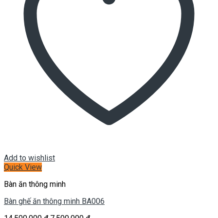
Add to wishlist
Quick View
Bàn ăn thông minh
Bàn ghế ăn thông minh BA006
Giá
Giá