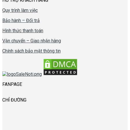
HỖ TRỢ KHÁCH HÀNG
Quy trình làm việc
Bảo hành – Đổi trả
Hình thức thanh toán
Vận chuyển – Giao nhận hàng
Chính sách bảo mật thông tin
FANPAGE
CHỈ ĐƯỜNG