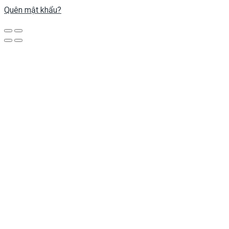
Quên mật khẩu?