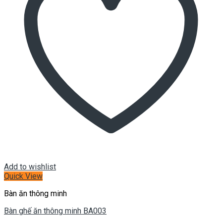
Add to wishlist
Quick View
Bàn ăn thông minh
Bàn ghế ăn thông minh BA003