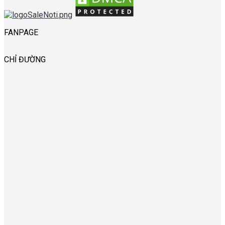
FANPAGE
CHỈ ĐƯỜNG