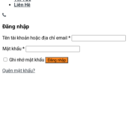
Liên Hệ
Đăng nhập
Tên tài khoản hoặc địa chỉ email
*
Mật khẩu
*
Ghi nhớ mật khẩu
Đăng nhập
Quên mật khẩu?